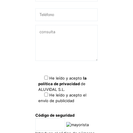
He leído y acepto
la
política de privacidad
de
ALUVIDAL S.L.
He leído y acepto el
envío de publicidad
Código de seguridad