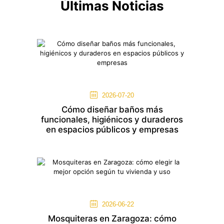
Últimas Noticias
2026-07-20
Cómo diseñar baños más
funcionales, higiénicos y duraderos
en espacios públicos y empresas
2026-06-22
Mosquiteras en Zaragoza: cómo