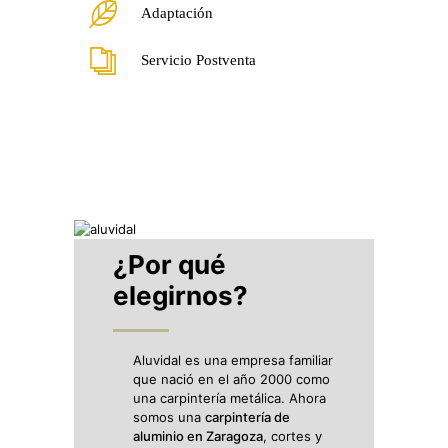
Adaptación
Servicio Postventa
¿Por qué
elegirnos?
Aluvidal es una empresa familiar
que nació en el año 2000 como
una carpintería metálica. Ahora
somos una
carpintería de
aluminio en Zaragoza
, cortes y