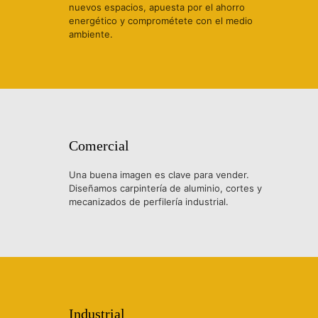
nuevos espacios, apuesta por el ahorro
energético y comprométete con el medio
ambiente.
Comercial
Una buena imagen es clave para vender.
Diseñamos carpintería de aluminio, cortes y
mecanizados de perfilería industrial.
Industrial