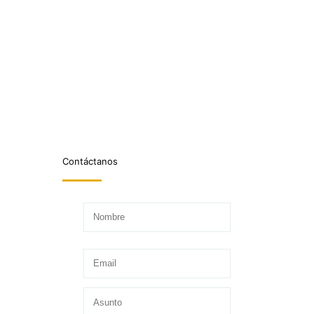
Contáctanos