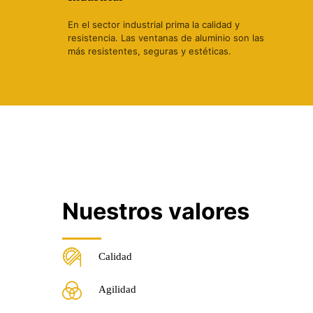
En el sector industrial prima la calidad y
resistencia. Las ventanas de aluminio son las
más resistentes, seguras y estéticas.
Nuestros valores
Calidad
Agilidad