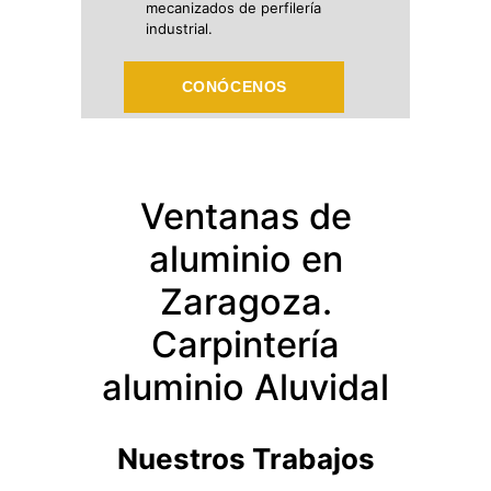
mecanizados de perfilería
industrial.
CONÓCENOS
Ventanas de
aluminio en
Zaragoza.
Carpintería
aluminio Aluvidal
Nuestros Trabajos