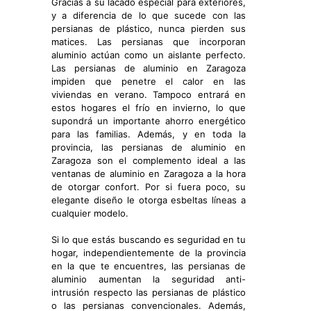
Gracias a su lacado especial para exteriores,
y a diferencia de lo que sucede con las
persianas de plástico, nunca pierden sus
matices. Las persianas que incorporan
aluminio actúan como un aislante perfecto.
Las persianas de aluminio en Zaragoza
impiden que penetre el calor en las
viviendas en verano. Tampoco entrará en
estos hogares el frío en invierno, lo que
supondrá un importante ahorro energético
para las familias. Además, y en toda la
provincia, las persianas de aluminio en
Zaragoza son el complemento ideal a las
ventanas de aluminio en Zaragoza a la hora
de otorgar confort. Por si fuera poco, su
elegante diseño le otorga esbeltas líneas a
cualquier modelo.
Si lo que estás buscando es seguridad en tu
hogar, independientemente de la provincia
en la que te encuentres, las persianas de
aluminio aumentan la seguridad anti-
intrusión respecto las persianas de plástico
o las persianas convencionales. Además,