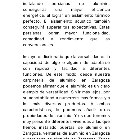
instalando persianas de aluminio,
conseguirás una mayor eficiencia
energética, al lograr un aislamiento térmico
perfecto. El aislamiento acústico también
conseguirá superar tus expectativas. Estas
persianas logran mayor funcionalidad,
comodidad y rendimiento que las
convencionales.
Incluye el diccionario que la versatilidad es la
capacidad de algo o alguien de adaptarse
con rapidez y facilidad a diferentes
funciones. De este modo, desde nuestra
carpintería de aluminio en Zaragoza
podemos afirmar que el aluminio es un claro
ejemplo de versatilidad. Sin ir más lejos, por
su adaptabilidad a numerosísimas formas y a
los más diversos productos. A ambas
características, le podemos añadir otras
propiedades del aluminio. Y es que tenemos
muy presente diferentes viviendas a las que
hemos instalado puertas de aluminio en
Zaragoza, ventanas de aluminio en Zaragoza