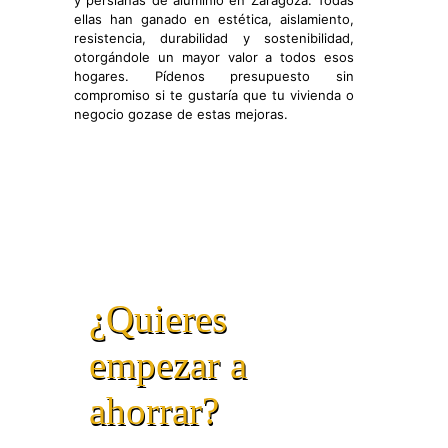
y persianas de aluminio en Zaragoza. Todas
ellas han ganado en estética, aislamiento,
resistencia, durabilidad y sostenibilidad,
otorgándole un mayor valor a todos esos
hogares. Pídenos presupuesto sin
compromiso si te gustaría que tu vivienda o
negocio gozase de estas mejoras.
¿Quieres
empezar a
ahorrar?