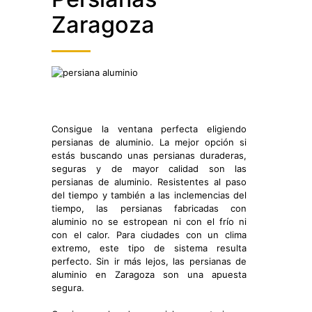
Zaragoza
Consigue la ventana perfecta eligiendo
persianas de aluminio. La mejor opción si
estás buscando unas persianas duraderas,
seguras y de mayor calidad son las
persianas de aluminio. Resistentes al paso
del tiempo y también a las inclemencias del
tiempo, las persianas fabricadas con
aluminio no se estropean ni con el frío ni
con el calor. Para ciudades con un clima
extremo, este tipo de sistema resulta
perfecto. Sin ir más lejos, las persianas de
aluminio en Zaragoza son una apuesta
segura.