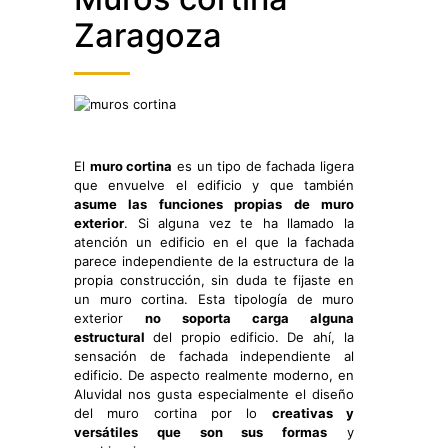
ENERGÉTICA
Zaragoza
El
muro cortina
es un tipo de fachada ligera
que envuelve el edificio y que también
asume las funciones propias de muro
exterior
. Si alguna vez te ha llamado la
atención un edificio en el que la fachada
parece independiente de la estructura de la
propia construcción, sin duda te fijaste en
un muro cortina. Esta tipología de muro
exterior
no soporta carga alguna
estructural
del propio edificio. De ahí, la
sensación de fachada independiente al
edificio. De aspecto realmente moderno, en
Aluvidal nos gusta especialmente el diseño
del muro cortina por lo
creativas y
versátiles que son sus formas
y