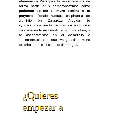
aluminio de Zaragoza
te asesoraremos de
forma particular y comprobaremos cómo
podemos aplicar el muro cortina a tu
proyecto
. Desde nuestra carpintería de
aluminio en Zaragoza Aluvidal te
ayudaremos a que te decidas por la solución
más adecuada en cuanto a muros cortina, y
te asesoraremos en el desarrollo e
implementación de este vanguardista muro
exterior en el edificio que dispongas.
¿Quieres
empezar a