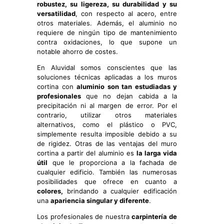
robustez, su ligereza, su durabilidad y su
versatilidad
, con respecto al acero, entre
otros materiales. Además, el aluminio no
requiere de ningún tipo de mantenimiento
contra oxidaciones, lo que supone un
notable ahorro de costes.
En Aluvidal somos conscientes que las
soluciones técnicas aplicadas a los muros
cortina con
aluminio son tan estudiadas y
profesionales
que no dejan cabida a la
precipitación ni al margen de error. Por el
contrario, utilizar otros materiales
alternativos, como el plástico o PVC,
simplemente resulta imposible debido a su
de rigidez. Otras de las ventajas del muro
cortina a partir del aluminio es
la larga vida
útil
que le proporciona a la fachada de
cualquier edificio. También las numerosas
posibilidades que ofrece en cuanto a
colores,
brindando a cualquier edificación
una
apariencia singular y diferente
.
Los profesionales de nuestra
carpintería de