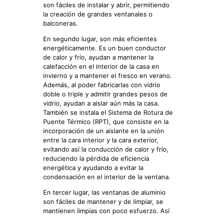
son fáciles de instalar y abrir, permitiendo
la creación de grandes ventanales o
balconeras.
En segundo lugar, son más eficientes
energéticamente. Es un buen conductor
de calor y frío, ayudan a mantener la
calefacción en el interior de la casa en
invierno y a mantener el fresco en verano.
Además, al poder fabricarlas con vidrio
doble o triple y admitir grandes pesos de
vidrio, ayudan a aislar aún más la casa.
También se instala el Sistema de Rotura de
Puente Térmico (RPT), que consiste en la
incorporación de un aislante en la unión
entre la cara interior y la cara exterior,
evitando así la conducción de calor y frío,
reduciendo la pérdida de eficiencia
energética y ayudando a evitar la
condensación en el interior de la ventana.
En tercer lugar, las ventanas de aluminio
son fáciles de mantener y de limpiar, se
mantienen limpias con poco esfuerzo. Así