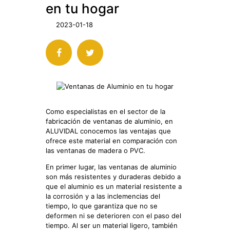
ENERGÉTICA
en tu hogar
2023-01-18
Como especialistas en el sector de la
fabricación de ventanas de aluminio, en
ALUVIDAL conocemos las ventajas que
ofrece este material en comparación con
las ventanas de madera o PVC.
En primer lugar, las ventanas de aluminio
son más resistentes y duraderas debido a
que el aluminio es un material resistente a
la corrosión y a las inclemencias del
tiempo, lo que garantiza que no se
deformen ni se deterioren con el paso del
tiempo. Al ser un material ligero, también