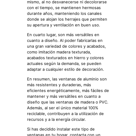
mismo, al no desvanecerse ni decolorarse
con el tiempo, se mantienen hermosas
durante años, manteniendo los canales
donde se alojan los herrajes que permiten
su apertura y ventilación en buen uso.
En cuarto lugar, son más versátiles en
cuanto a diseño. Al poder fabricarlas en
una gran variedad de colores y acabados,
como imitación madera texturada,
acabados texturados en hierro y colores
actuales según la demanda, se pueden
adaptar a cualquier estilo de decoración.
En resumen, las ventanas de aluminio son
más resistentes y duraderas, más
eficientes energéticamente, más fáciles de
mantener y más versátiles en cuanto a
diseño que las ventanas de madera o PVC.
Además, al ser el único material 100%
reciclable, contribuyen a la utilización de
recursos y a la energía circular.
Si has decidido instalar este tipo de
ventanas en tu hogar, contacta con un