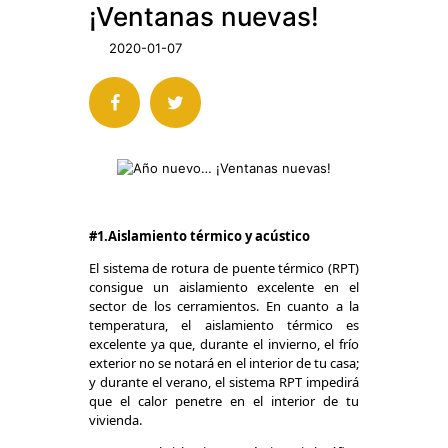
¡Ventanas nuevas!
2020-01-07
#1.Aislamiento térmico y acústico
El sistema de rotura de puente térmico (RPT)
consigue un aislamiento excelente en el
sector de los cerramientos. En cuanto a la
temperatura, el aislamiento térmico es
excelente ya que, durante el invierno, el frío
exterior no se notará en el interior de tu casa;
y durante el verano, el sistema RPT impedirá
que el calor penetre en el interior de tu
vivienda.