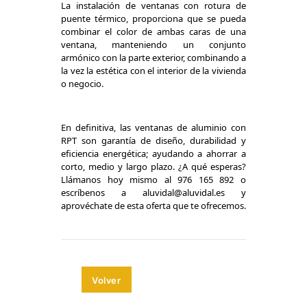
La instalación de ventanas con rotura de
puente térmico, proporciona que se pueda
combinar el color de ambas caras de una
ventana, manteniendo un conjunto
armónico con la parte exterior, combinando a
la vez la estética con el interior de la vivienda
o negocio.
En definitiva, las ventanas de aluminio con
RPT son garantía de diseño, durabilidad y
eficiencia energética; ayudando a ahorrar a
corto, medio y largo plazo. ¿A qué esperas?
Llámanos hoy mismo al 976 165 892 o
escríbenos a aluvidal@aluvidal.es y
aprovéchate de esta oferta que te ofrecemos.
Volver