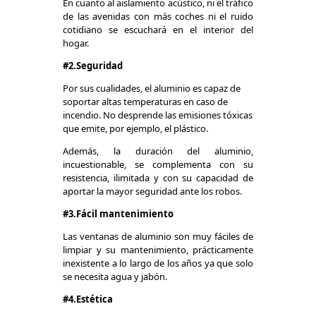
En cuanto al aislamiento acústico, ni el tráfico
de las avenidas con más coches ni el ruido
cotidiano se escuchará en el interior del
hogar.
#2.Seguridad
Por sus cualidades, el aluminio es capaz de
soportar altas temperaturas en caso de
incendio. No desprende las emisiones tóxicas
que emite, por ejemplo, el plástico.
Además, la duración del aluminio,
incuestionable, se complementa con su
resistencia, ilimitada y con su capacidad de
aportar la mayor seguridad ante los robos.
#3.Fácil mantenimiento
Las ventanas de aluminio son muy fáciles de
limpiar y su mantenimiento, prácticamente
inexistente a lo largo de los años ya que solo
se necesita agua y jabón.
#4.Estética